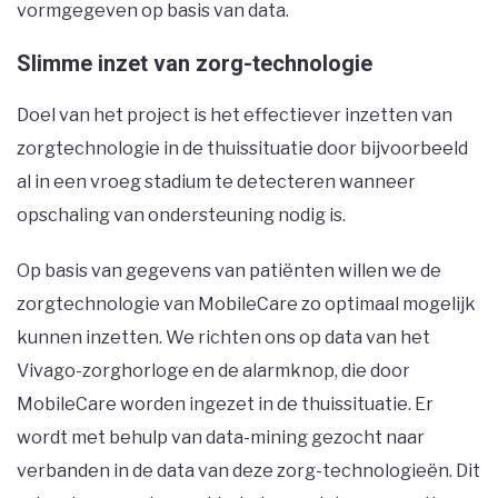
vormgegeven op basis van data.
Slimme inzet van zorg-technologie
Doel van het project is het effectiever inzetten van
zorgtechnologie in de thuissituatie door bijvoorbeeld
al in een vroeg stadium te detecteren wanneer
opschaling van ondersteuning nodig is.
Op basis van gegevens van patiënten willen we de
zorgtechnologie van MobileCare zo optimaal mogelijk
kunnen inzetten. We richten ons op data van het
Vivago-zorghorloge en de alarmknop, die door
MobileCare worden ingezet in de thuissituatie. Er
wordt met behulp van data-mining gezocht naar
verbanden in de data van deze zorg-technologieën. Dit