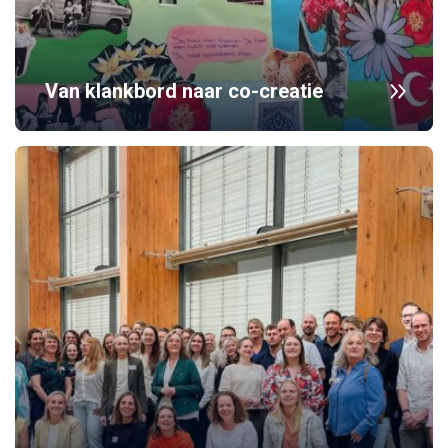
Van klankbord naar co-creatie