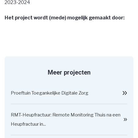
2023-2024
Het project wordt (mede) mogelijk gemaakt door:
Meer projecten
Proeftuin Toegankelijke Digitale Zorg
RMT-Heupfractuur: Remote Monitoring Thuis na een
Heupfractuur in...