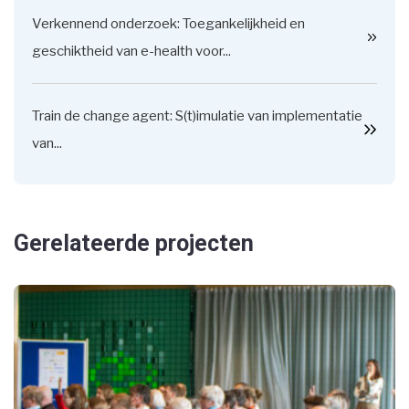
Verkennend onderzoek: Toegankelijkheid en
geschiktheid van e-health voor...
Train de change agent: S(t)imulatie van implementatie
van...
Gerelateerde projecten