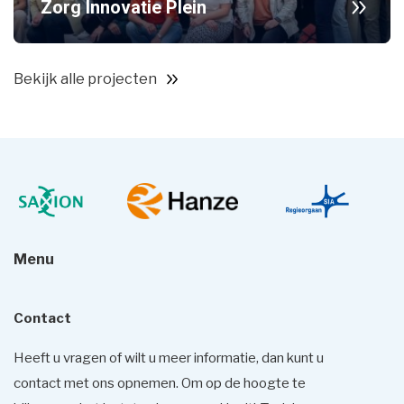
Zorg Innovatie Plein
Bekijk alle projecten
Menu
Contact
Heeft u vragen of wilt u meer informatie, dan kunt u
contact met ons opnemen. Om op de hoogte te