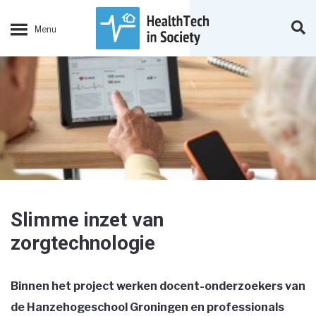
Slimme inzet van
zorgtechnologie
Binnen het project werken docent-onderzoekers van
de Hanzehogeschool Groningen en professionals