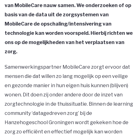
van MobileCare nauw samen. We onderzoeken of op
basis van de data uit de zorgsystemen van
MobileCare de opschaling/intensivering van
technologie kan worden voorspeld. Hierbij richten we
ons op de mogelijkheden van het verplaatsen van
zorg.
Samenwerkingspartner MobileCare zorgt ervoor dat
mensen die dat willen zo lang mogelijk op een veilige
en gezonde manier in hun eigen huis kunnen (blijven)
wonen. Dit doen zij onder andere door de inzet van
zorgtechnologie in de thuissituatie. Binnen de learning
community ‘datagedreven zorg’ bij de
Hanzehogeschool Groningen wordt gekeken hoe de
zorg zo efficiënt en effectief mogelijk kan worden