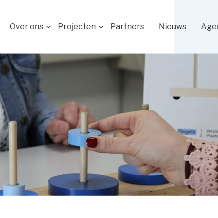
Over ons
Projecten
Partners
Nieuws
Age