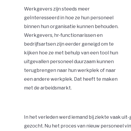
Werkgevers zijn steeds meer
geïnteresseerd in hoe ze hun personeel
binnen hun organisatie kunnen behouden.
Werkgevers, hr-functionarissen en
bedrijfsartsen zijn eerder geneigd om te
kijken hoe ze met behulp van een tool hun
uitgevallen personeel duurzaam kunnen
terugbrengen naar hun werkplek of naar
een andere werkplek. Dat heeft te maken
met de arbeidsmarkt.
In het verleden werd iemand bij ziekte vaak ui
gezocht. Nu het proces van nieuw personeel vinde