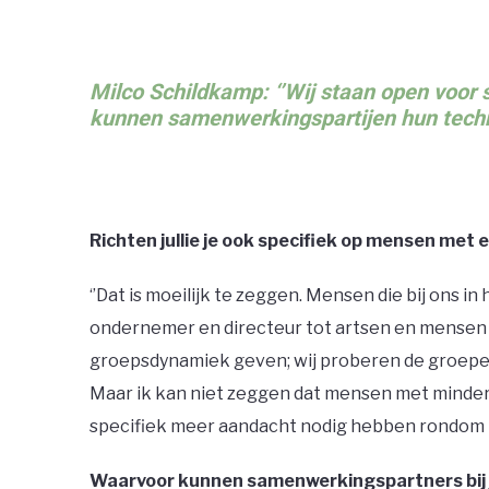
Milco Schildkamp: ‘’Wij staan open voor
kunnen samenwerkingspartijen hun techni
Richten jullie je ook specifiek op mensen met
‘’Dat is moeilijk te zeggen. Mensen die bij ons
ondernemer en directeur tot artsen en mensen 
groepsdynamiek geven; wij proberen de groepen 
Maar ik kan niet zeggen dat mensen met minder 
specifiek meer aandacht nodig hebben rondom re-
Waarvoor kunnen samenwerkingspartners bij j