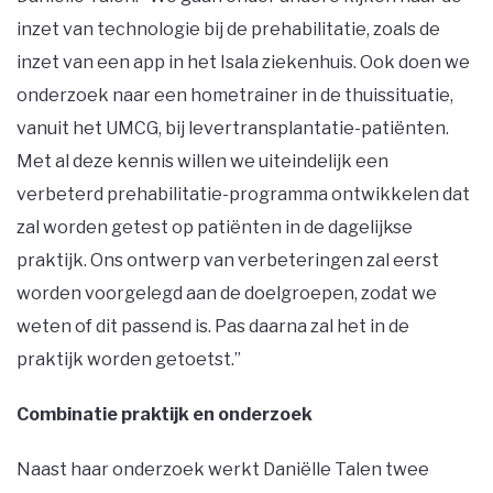
inzet van technologie bij de prehabilitatie, zoals de
inzet van een app in het Isala ziekenhuis. Ook doen we
onderzoek naar een hometrainer in de thuissituatie,
vanuit het UMCG, bij levertransplantatie-patiënten.
Met al deze kennis willen we uiteindelijk een
verbeterd prehabilitatie-programma ontwikkelen dat
zal worden getest op patiënten in de dagelijkse
praktijk. Ons ontwerp van verbeteringen zal eerst
worden voorgelegd aan de doelgroepen, zodat we
weten of dit passend is. Pas daarna zal het in de
praktijk worden getoetst.’’
Combinatie praktijk en onderzoek
Naast haar onderzoek werkt Daniëlle Talen twee