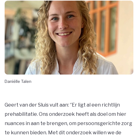
Daniëlle Talen
Geert van der Sluis vult aan: ‘’Er ligt al een richtlijn
prehabilitatie. Ons onderzoek heeft als doel om hier
nuances in aan te brengen, om persoonsgerichte zorg
te kunnen bieden. Met dit onderzoek willen we de