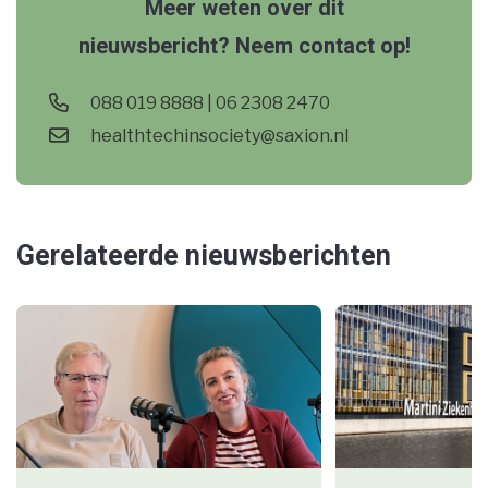
Meer weten over dit
nieuwsbericht? Neem contact op!
088 019 8888 | 06 2308 2470
healthtechinsociety@saxion.nl
Gerelateerde nieuwsberichten