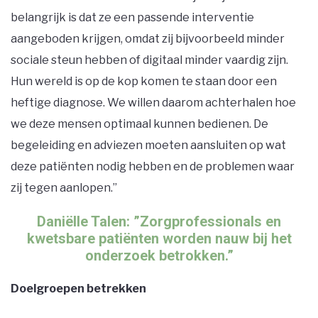
belangrijk is dat ze een passende interventie
aangeboden krijgen, omdat zij bijvoorbeeld minder
sociale steun hebben of digitaal minder vaardig zijn.
Hun wereld is op de kop komen te staan door een
heftige diagnose. We willen daarom achterhalen hoe
we deze mensen optimaal kunnen bedienen. De
begeleiding en adviezen moeten aansluiten op wat
deze patiënten nodig hebben en de problemen waar
zij tegen aanlopen.’’
Daniëlle Talen: ”Zorgprofessionals en
kwetsbare patiënten worden nauw bij het
onderzoek betrokken.”
Doelgroepen betrekken