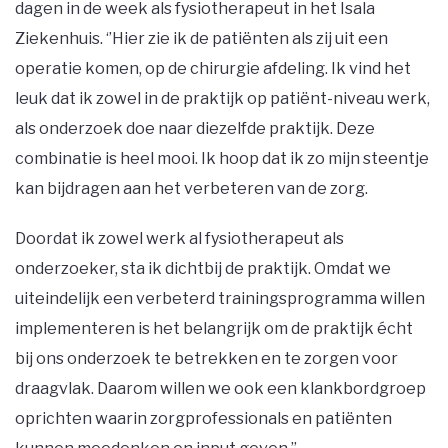
dagen in de week als fysiotherapeut in het Isala
Ziekenhuis. ‘’Hier zie ik de patiënten als zij uit een
operatie komen, op de chirurgie afdeling. Ik vind het
leuk dat ik zowel in de praktijk op patiënt-niveau werk,
als onderzoek doe naar diezelfde praktijk. Deze
combinatie is heel mooi. Ik hoop dat ik zo mijn steentje
kan bijdragen aan het verbeteren van de zorg.
Doordat ik zowel werk al fysiotherapeut als
onderzoeker, sta ik dichtbij de praktijk. Omdat we
uiteindelijk een verbeterd trainingsprogramma willen
implementeren is het belangrijk om de praktijk écht
bij ons onderzoek te betrekken en te zorgen voor
draagvlak. Daarom willen we ook een klankbordgroep
oprichten waarin zorgprofessionals en patiënten