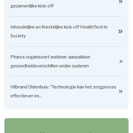
gezamenlijke kick-off
Inhoudelijke en feestelijke kick-off HealthTech in
Society
Pharos organiseert webinar: aanpakken
gezondheidsverschillen onder ouderen
Hilbrand Oldenhuis: ‘’Technologie kan het zorgproces
effectiever en...