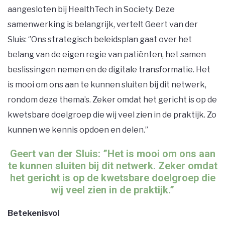
aangesloten bij HealthTech in Society. Deze
samenwerking is belangrijk, vertelt Geert van der
Sluis: ‘’Ons strategisch beleidsplan gaat over het
belang van de eigen regie van patiënten, het samen
beslissingen nemen en de digitale transformatie. Het
is mooi om ons aan te kunnen sluiten bij dit netwerk,
rondom deze thema’s. Zeker omdat het gericht is op de
kwetsbare doelgroep die wij veel zien in de praktijk. Zo
kunnen we kennis opdoen en delen.’’
Geert van der Sluis: ”Het is mooi om ons aan
te kunnen sluiten bij dit netwerk. Zeker omdat
het gericht is op de kwetsbare doelgroep die
wij veel zien in de praktijk.”
Betekenisvol