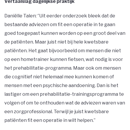
Vertaalslag dagelijkse praktijk
Daniëlle Talen: ‘’Uit eerder onderzoek bleek dat de
bestaande adviezen om fit een operatie in te gaan
goed toegepast kunnen worden op een groot deel van
de patiënten. Maar juist niet bij hele kwetsbare
patiënten. Het gaat bijvoorbeeld om mensen die niet
op een hometrainer kunnen fietsen, wat nodig is voor
het prehabilitatie-programma. Maar ook om mensen
die cognitief niet helemaal mee kunnen komen of
mensen met een psychische aandoening. Dan is het
lastiger om een prehabilitatie-trainingsprogramma te
volgen of om te onthouden wat de adviezen waren van
een zorgprofessional. Terwijl je juist kwetsbare
patiënten fit een operatie in wilt helpen.’’