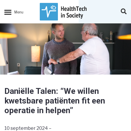
Daniëlle Talen: “We willen
kwetsbare patiënten fit een
operatie in helpen”
10 september 2024 –