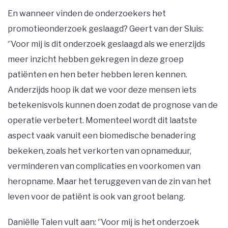
En wanneer vinden de onderzoekers het
promotieonderzoek geslaagd? Geert van der Sluis:
‘’Voor mij is dit onderzoek geslaagd als we enerzijds
meer inzicht hebben gekregen in deze groep
patiënten en hen beter hebben leren kennen.
Anderzijds hoop ik dat we voor deze mensen iets
betekenisvols kunnen doen zodat de prognose van de
operatie verbetert. Momenteel wordt dit laatste
aspect vaak vanuit een biomedische benadering
bekeken, zoals het verkorten van opnameduur,
verminderen van complicaties en voorkomen van
heropname. Maar het teruggeven van de zin van het
leven voor de patiënt is ook van groot belang.
Daniëlle Talen vult aan: ‘’Voor mij is het onderzoek