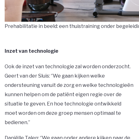
Prehabilitatie in beeld: een thuistraining onder begelei
Inzet van technologie
Ook de inzet van technologie zal worden onderzocht.
Geert van der Sluis: ‘’We gaan kijken welke
ondersteuning vanuit de zorg en welke technologieën
kunnen helpen om de patiënt eigen regie over de
situatie te geven. En hoe technologie ontwikkeld
moet worden om deze groep mensen optimaal te
bedienen.’’
Daniëlle Talen: ‘’We gaan onder andere kijken naar de