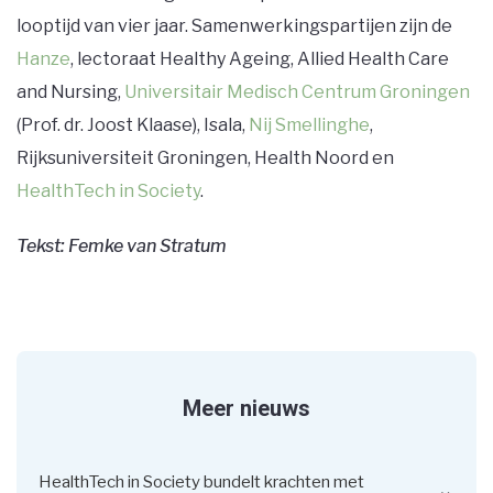
looptijd van vier jaar. Samenwerkingspartijen zijn de
Hanze
, lectoraat Healthy Ageing, Allied Health Care
and Nursing,
Universitair Medisch Centrum Groningen
(Prof. dr. Joost Klaase), Isala,
Nij Smellinghe
,
Rijksuniversiteit Groningen, Health Noord en
HealthTech in Society
.
Tekst: Femke van Stratum
Meer nieuws
HealthTech in Society bundelt krachten met