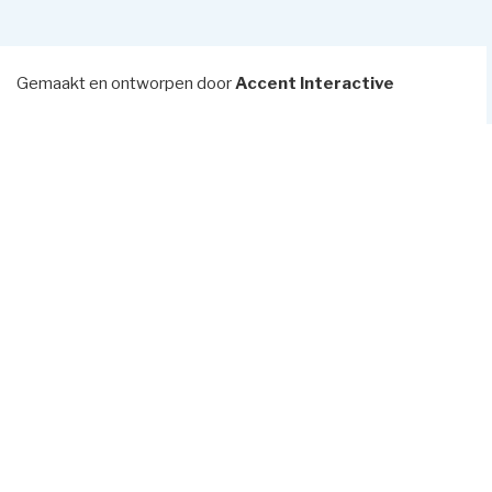
Gemaakt en ontworpen door
Accent Interactive