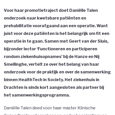
Voor haar promotietraject doet Daniëlle Talen
onderzoek naar kwetsbare patiënten en
prehabilitatie voorafgaand aan een operatie. Want
juist voor deze patiënten is het belangrijk om fit een
operatie in te gaan. Samen met Geert van der Sluis,
bijzonder lector ‘Functioneren en participeren
rondom ziekenhuisopnames’ bij de Hanze en Nij
Smellinghe, vertelt ze over het belang van haar
onderzoek voor de praktijk en over de samenwerking
binnen HealthTech in Society. Het ziekenhuis in
Drachten is sinds kort aangesloten als partner bij
het samenwerkingsprogramma.
Daniëlle Talen deed voor haar master Klinische