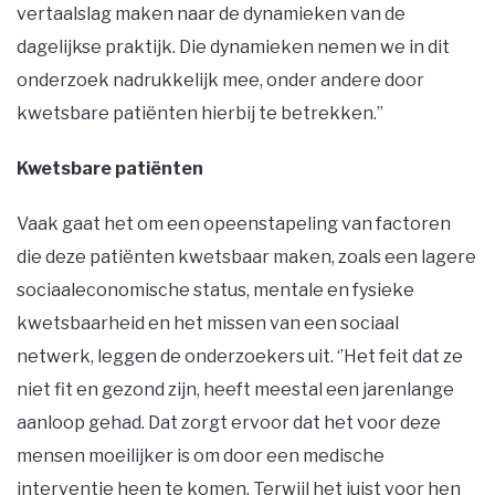
vertaalslag maken naar de dynamieken van de
dagelijkse praktijk. Die dynamieken nemen we in dit
onderzoek nadrukkelijk mee, onder andere door
kwetsbare patiënten hierbij te betrekken.’’
Kwetsbare patiënten
Vaak gaat het om een opeenstapeling van factoren
die deze patiënten kwetsbaar maken, zoals een lagere
sociaaleconomische status, mentale en fysieke
kwetsbaarheid en het missen van een sociaal
netwerk, leggen de onderzoekers uit. ‘’Het feit dat ze
niet fit en gezond zijn, heeft meestal een jarenlange
aanloop gehad. Dat zorgt ervoor dat het voor deze
mensen moeilijker is om door een medische
interventie heen te komen. Terwijl het juist voor hen