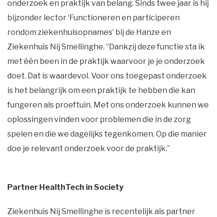
onderzoek en praktijk van belang. Sinds twee jaar is hij
bijzonder lector ‘Functioneren en participeren
rondom ziekenhuisopnames’ bij de Hanze en
Ziekenhuis Nij Smellinghe. ‘’Dankzij deze functie sta ik
met één been in de praktijk waarvoor je je onderzoek
doet. Dat is waardevol. Voor ons toegepast onderzoek
is het belangrijk om een praktijk te hebben die kan
fungeren als proeftuin. Met ons onderzoek kunnen we
oplossingen vinden voor problemen die in de zorg
spelen en die we dagelijks tegenkomen. Op die manier
doe je relevant onderzoek voor de praktijk.’’
Partner HealthTech in Society
Ziekenhuis Nij Smellinghe is recentelijk als partner