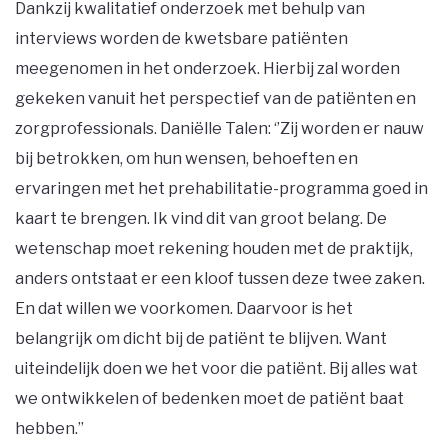
Dankzij kwalitatief onderzoek met behulp van
interviews worden de kwetsbare patiënten
meegenomen in het onderzoek. Hierbij zal worden
gekeken vanuit het perspectief van de patiënten en
zorgprofessionals. Daniëlle Talen: ‘’Zij worden er nauw
bij betrokken, om hun wensen, behoeften en
ervaringen met het prehabilitatie-programma goed in
kaart te brengen. Ik vind dit van groot belang. De
wetenschap moet rekening houden met de praktijk,
anders ontstaat er een kloof tussen deze twee zaken.
En dat willen we voorkomen. Daarvoor is het
belangrijk om dicht bij de patiënt te blijven. Want
uiteindelijk doen we het voor die patiënt. Bij alles wat
we ontwikkelen of bedenken moet de patiënt baat
hebben.’’