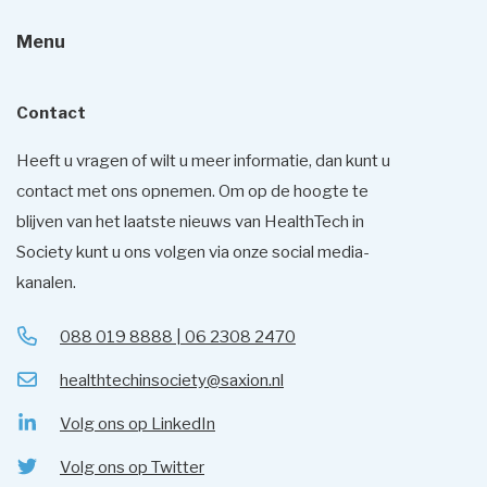
Menu
Contact
Heeft u vragen of wilt u meer informatie, dan kunt u
contact met ons opnemen. Om op de hoogte te
blijven van het laatste nieuws van HealthTech in
Society kunt u ons volgen via onze social media-
kanalen.
088 019 8888 | 06 2308 2470
healthtechinsociety@saxion.nl
Volg ons op LinkedIn
Volg ons op Twitter