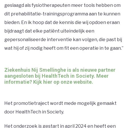
geslaagd als fysiotherapeuten meer tools hebben om
dit prehabilitatie-trainingsprogramma aan te kunnen
bieden. En ik hoop dat de kennis die wij opdoen eraan
bijdraagt dat elke patiënt uiteindelijk een
gepersonaliseerde interventie kan volgen, die past bij
wat hij of zij nodig heeft om fit een operatie in te gaan.’’
Ziekenhuis Nij Smellinghe is als nieuwe partner
aangesloten bij HealthTech in Society. Meer
informatie? Kijk hier op onze website.
Het promotietraject wordt mede mogelijk gemaakt
door HealthTech in Society.
Het onderzoek is gestart in april 2024 en heeft een