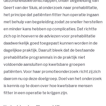
Gezondheidswetenschappen, onder begeleiding van
Geert van der Sluis, al onderzoek naar prehabilitatie,
het principe dat patiënten fitter hun operatie ingaan
met behulp van begeleiding zodat ze sneller herstellen
en minder kans hebben op complicaties. Dat richtte
zich op in hoeverre de adviezen voor prehabilitatie
daadwerkelijk goed toegepast kunnen worden in de
dagelijkse praktijk. Daaruit bleek dat de bestaande
prehabilitatie programma’s in de praktijk niet
voldoende aansluiten op kwetsbare groepen
patiënten. Voor haar promotieonderzoek richt zij zich
daarom nu op deze doelgroep. Doel van het onderzoek
is kennis op te doen over hoe kwetsbare mensen
fitter in een operatie te krijgen zijn.