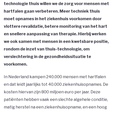
technologie thuis willen we de zorg voor mensen met
hartfalen gaan verbeteren. Meer techniek thuis
moet opnames in het ziekenhuis voorkomen door
vlottere revalidatie, betere monitoring van het hart
en snellere aanpassing van therapie. Hierbij werken
we ook samen met mensen in een kwetsbare positie,
rondom de inzet van thuis-technologie, om
verslechtering in de gezondheidssituatie te
voorkomen.
In Nederland kampen 240.000 mensen met hartfalen
en dat leidt jaarlijks tot 40.000 ziekenhuisopnames. De
kosten hiervan zijn 800 miljoen euro per jaar. Deze
patiënten hebben vaak een slechte algehele conditie,
matig herstel na een ziekenhuisopname, en een hoog