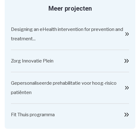
Meer projecten
Designing an eHealth intervention for prevention and
treatment...
Zorg Innovatie Plein
Gepersonaliseerde prehabilitatie voor hoog-risico
patiënten
Fit Thuis programma