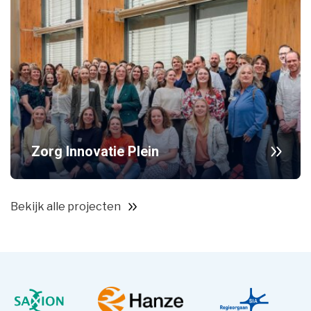
Zorg Innovatie Plein
Bekijk alle projecten