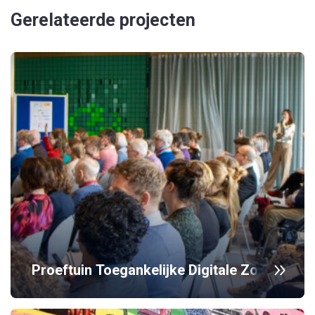
Gerelateerde projecten
Proeftuin Toegankelijke Digitale Zorg