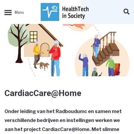
CardiacCare@Home
Onder leiding van het Radboudumc en samen met
verschillende bedrijven en instellingen werken we
aan het project CardiacCare@Home. Met slimme