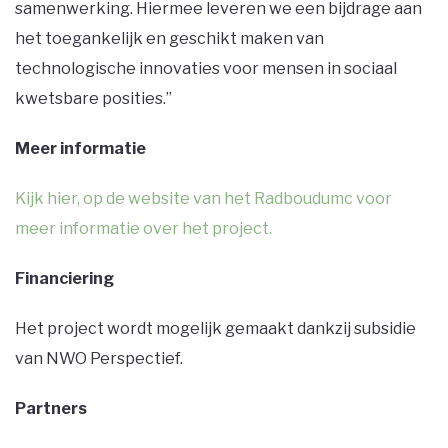
samenwerking. Hiermee leveren we een bijdrage aan
het toegankelijk en geschikt maken van
technologische innovaties voor mensen in sociaal
kwetsbare posities.’’
Meer informatie
Kijk hier, op de website van het Radboudumc voor
meer informatie over het project.
Financiering
Het project wordt mogelijk gemaakt dankzij subsidie
van NWO Perspectief.
Partners