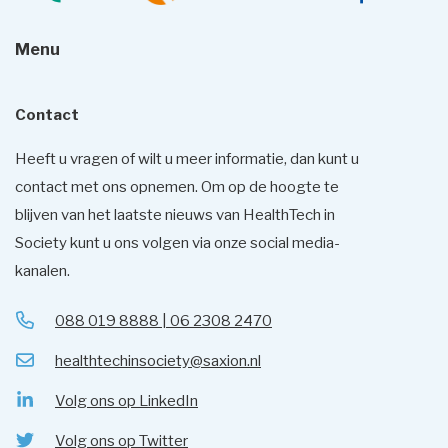
Menu
Contact
Heeft u vragen of wilt u meer informatie, dan kunt u
contact met ons opnemen. Om op de hoogte te
blijven van het laatste nieuws van HealthTech in
Society kunt u ons volgen via onze social media-
kanalen.
088 019 8888 | 06 2308 2470
healthtechinsociety@saxion.nl
Volg ons op LinkedIn
Volg ons op Twitter