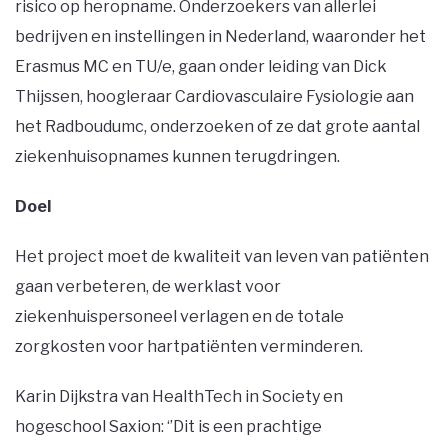
risico op heropname. Onderzoekers van allerlei
bedrijven en instellingen in Nederland, waaronder het
Erasmus MC en TU/e, gaan onder leiding van Dick
Thijssen, hoogleraar Cardiovasculaire Fysiologie aan
het Radboudumc, onderzoeken of ze dat grote aantal
ziekenhuisopnames kunnen terugdringen.
Doel
Het project moet de kwaliteit van leven van patiënten
gaan verbeteren, de werklast voor
ziekenhuispersoneel verlagen en de totale
zorgkosten voor hartpatiënten verminderen.
Karin Dijkstra van HealthTech in Society en
hogeschool Saxion: ‘’Dit is een prachtige