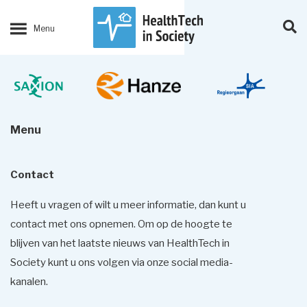
Menu
Contact
Heeft u vragen of wilt u meer informatie, dan kunt u
contact met ons opnemen. Om op de hoogte te
blijven van het laatste nieuws van HealthTech in
Society kunt u ons volgen via onze social media-
kanalen.