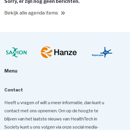
Sorry, er zijn nog geen berichten.
Bekijk alle agenda items
Menu
Contact
Heeft u vragen of wilt u meer informatie, dan kunt u
contact met ons opnemen. Om op de hoogte te
blijven van het laatste nieuws van HealthTech in
Society kunt u ons volgen via onze social media-