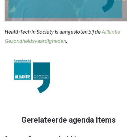
HealthTech in Society is aangesloten bij de
Alliantie
Gezondheidsvaardigheden
.
Gerelateerde agenda items