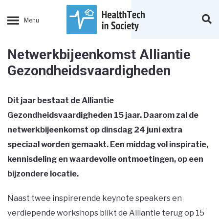
Netwerkbijeenkomst Alliantie
Gezondheidsvaardigheden
Dit jaar bestaat de
Alliantie
Gezondheidsvaardigheden 15 jaar. Daarom zal de
netwerkbijeenkomst op dinsdag 24 juni extra
speciaal worden gemaakt. Een middag vol inspiratie,
kennisdeling en waardevolle ontmoetingen, op een
bijzondere locatie.
Naast twee inspirerende keynote speakers en
verdiepende workshops blikt de Alliantie terug op 15