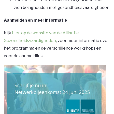
zich bezighouden met gezondheidsvaardigheden
Aanmelden en meer informatie
Kijk
hier, op de website van de Alliantie
Gezondheidsvaardigheden
, voor meer informatie over
het programma en de verschillende workshops en
voor de aanmeldlink.